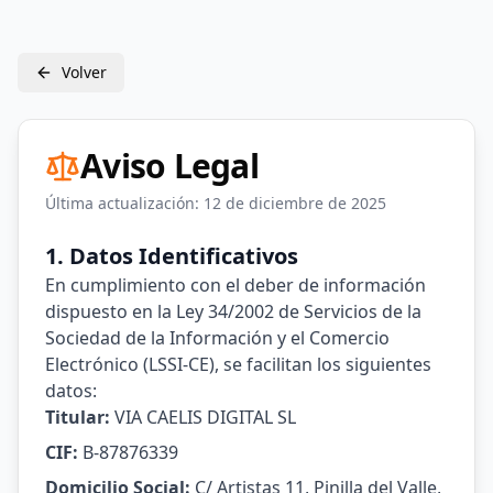
Volver
Aviso Legal
Última actualización: 12 de diciembre de 2025
1. Datos Identificativos
En cumplimiento con el deber de información
dispuesto en la Ley 34/2002 de Servicios de la
Sociedad de la Información y el Comercio
Electrónico (LSSI-CE), se facilitan los siguientes
datos:
Titular:
VIA CAELIS DIGITAL SL
CIF:
B-87876339
Domicilio Social:
C/ Artistas 11, Pinilla del Valle,