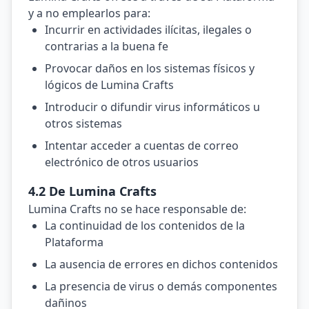
y a no emplearlos para:
Incurrir en actividades ilícitas, ilegales o
contrarias a la buena fe
Provocar daños en los sistemas físicos y
lógicos de Lumina Crafts
Introducir o difundir virus informáticos u
otros sistemas
Intentar acceder a cuentas de correo
electrónico de otros usuarios
4.2 De Lumina Crafts
Lumina Crafts no se hace responsable de:
La continuidad de los contenidos de la
Plataforma
La ausencia de errores en dichos contenidos
La presencia de virus o demás componentes
dañinos