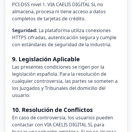
PCI-DSS nivel 1. VIA CAELIS DIGITAL SL no
almacena, procesa ni tiene acceso a datos
completos de tarjetas de crédito.
Seguridad:
La plataforma utiliza conexiones
HTTPS cifradas, autenticación segura y cumple
con estándares de seguridad de la industria.
9. Legislación Aplicable
Las presentes condiciones se rigen por la
legislación española. Para la resolución de
cualquier controversia, las partes se someten a
los Juzgados y Tribunales del domicilio del
usuario.
10. Resolución de Conflictos
En caso de controversia, los usuarios pueden
contactar con VIA CAELIS DIGITAL SL para
buscar una solución amistosa. Si no se alcanza