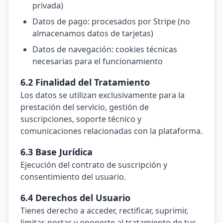
privada)
Datos de pago: procesados por Stripe (no
almacenamos datos de tarjetas)
Datos de navegación: cookies técnicas
necesarias para el funcionamiento
6.2 Finalidad del Tratamiento
Los datos se utilizan exclusivamente para la
prestación del servicio, gestión de
suscripciones, soporte técnico y
comunicaciones relacionadas con la plataforma.
6.3 Base Jurídica
Ejecución del contrato de suscripción y
consentimiento del usuario.
6.4 Derechos del Usuario
Tienes derecho a acceder, rectificar, suprimir,
limitar, portar y oponerte al tratamiento de tus