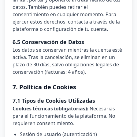
datos. También puedes retirar el
consentimiento en cualquier momento. Para
ejercer estos derechos, contacta a través de la
plataforma o configuración de tu cuenta.
6.5 Conservación de Datos
Los datos se conservan mientras la cuenta esté
activa. Tras la cancelación, se eliminan en un
plazo de 30 días, salvo obligaciones legales de
conservación (facturas: 4 años).
7. Política de Cookies
7.1 Tipos de Cookies Utilizadas
Cookies técnicas (obligatorias):
Necesarias
para el funcionamiento de la plataforma. No
requieren consentimiento.
Sesión de usuario (autenticación)