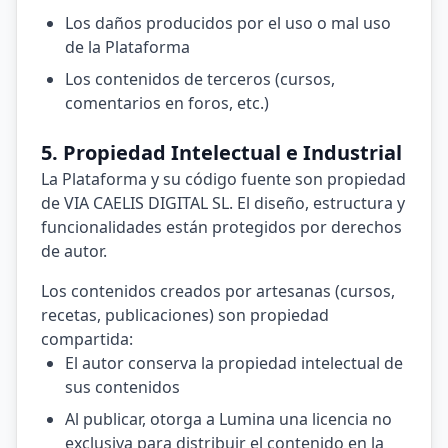
Los daños producidos por el uso o mal uso
de la Plataforma
Los contenidos de terceros (cursos,
comentarios en foros, etc.)
5. Propiedad Intelectual e Industrial
La Plataforma y su código fuente son propiedad
de VIA CAELIS DIGITAL SL. El diseño, estructura y
funcionalidades están protegidos por derechos
de autor.
Los contenidos creados por artesanas (cursos,
recetas, publicaciones) son propiedad
compartida:
El autor conserva la propiedad intelectual de
sus contenidos
Al publicar, otorga a Lumina una licencia no
exclusiva para distribuir el contenido en la