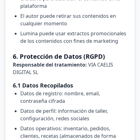
plataforma
El autor puede retirar sus contenidos en
cualquier momento
Lumina puede usar extractos promocionales
de los contenidos con fines de marketing
6. Protección de Datos (RGPD)
Responsable del tratamiento:
VIA CAELIS
DIGITAL SL
6.1 Datos Recopilados
Datos de registro: nombre, email,
contraseña cifrada
Datos de perfil: información de taller,
configuración, redes sociales
Datos operativos: inventario, pedidos,
clientes, recetas (almacenados de forma