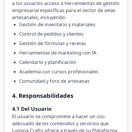
a los usuarios acceso a herramientas de gestión
empresarial específicas para el sector de velas
artesanales, incluyendo:
Gestión de inventario y materiales
Control de pedidos y clientes
Gestión de fórmulas y recetas
Herramientas de marketing con IA
Calendario y planificación
Academia con cursos profesionales
Comunidad y foro de artesanas
4. Responsabilidades
4.1 Del Usuario
El usuario se compromete a hacer un uso
adecuado de los contenidos y servicios que
Lumina Crafts ofrece a través de su Plataforma