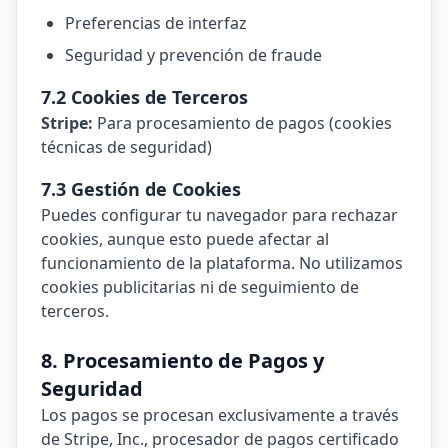
Preferencias de interfaz
Seguridad y prevención de fraude
7.2 Cookies de Terceros
Stripe:
Para procesamiento de pagos (cookies
técnicas de seguridad)
7.3 Gestión de Cookies
Puedes configurar tu navegador para rechazar
cookies, aunque esto puede afectar al
funcionamiento de la plataforma. No utilizamos
cookies publicitarias ni de seguimiento de
terceros.
8. Procesamiento de Pagos y
Seguridad
Los pagos se procesan exclusivamente a través
de Stripe, Inc., procesador de pagos certificado